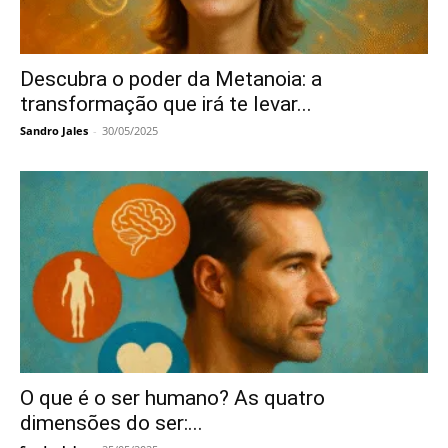
Descubra o poder da Metanoia: a
transformação que irá te levar...
Sandro Jales
-
30/05/2025
O que é o ser humano? As quatro
dimensões do ser:...