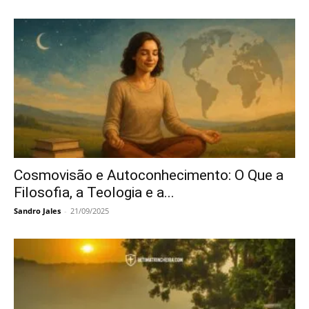
Cosmovisão e Autoconhecimento: O Que a
Filosofia, a Teologia e a...
Sandro Jales
-
21/09/2025