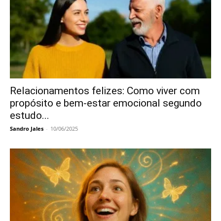
Relacionamentos felizes: Como viver com
propósito e bem‑estar emocional segundo
estudo...
Sandro Jales
-
10/06/2025