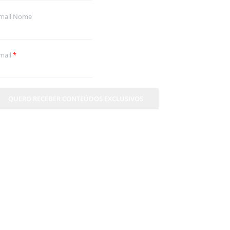
mail Nome
mail
*
QUERO RECEBER CONTEÚDOS EXCLUSIVOS