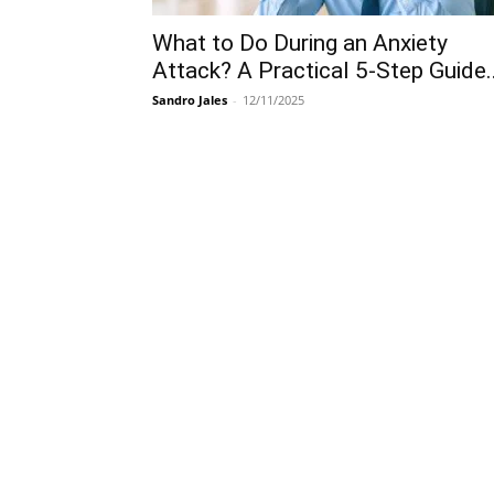
What to Do During an Anxiety
Attack? A Practical 5-Step Guide..
Sandro Jales
-
12/11/2025