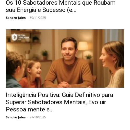
Os 10 Sabotadores Mentais que Roubam
sua Energia e Sucesso (e...
Sandro Jales
-
30/11/2025
Inteligência Positiva: Guia Definitivo para
Superar Sabotadores Mentais, Evoluir
Pessoalmente e...
Sandro Jales
-
27/10/2025